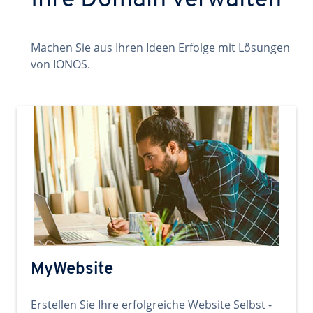
Ihre Domain verwalten
Machen Sie aus Ihren Ideen Erfolge mit Lösungen
von IONOS.
MyWebsite
Erstellen Sie Ihre erfolgreiche Website Selbst -