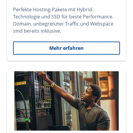
Perfekte Hosting-Pakete mit Hybrid-
Technologie und SSD für beste Performance.
Domain, unbegrenzter Traffic und Webspace
sind bereits inklusive.
Mehr erfahren