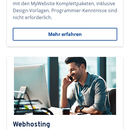
mit den MyWebsite Komplettpaketen, inklusive
Design-Vorlagen. Programmier-Kenntnisse sind
nicht erforderlich.
Mehr erfahren
Webhosting