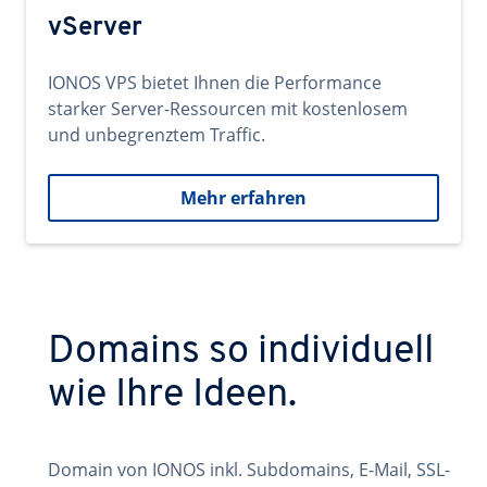
vServer
IONOS VPS bietet Ihnen die Performance
starker Server-Ressourcen mit kostenlosem
und unbegrenztem Traffic.
Mehr erfahren
Domains so individuell
wie Ihre Ideen.
Domain von IONOS inkl. Subdomains, E-Mail, SSL-