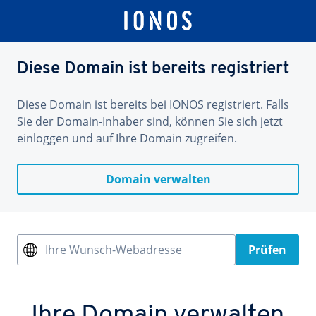
Diese Domain ist bereits registriert
Diese Domain ist bereits bei IONOS registriert. Falls
Sie der Domain-Inhaber sind, können Sie sich jetzt
einloggen und auf Ihre Domain zugreifen.
Domain verwalten
Ihre Wunsch-Webadresse
Prüfen