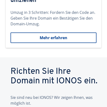
umziehen
Umzug in 3 Schritten: Fordern Sie den Code an.
Geben Sie Ihre Domain ein Bestätigen Sie den
Domain-Umzug.
Mehr erfahren
Richten Sie Ihre
Domain mit IONOS ein.
Sie sind neu bei IONOS? Wir zeigen Ihnen, was
möglich ist.