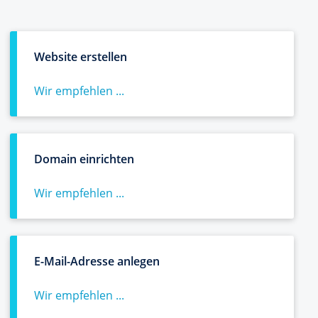
Website erstellen
Wir empfehlen ...
Domain einrichten
Wir empfehlen ...
E-Mail-Adresse anlegen
Wir empfehlen ...