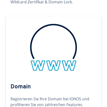
Wildcard-Zertifikat & Domain Lock.
Domain
Registrieren Sie Ihre Domain bei IONOS und
profitieren Sie von zahlreichen Features.