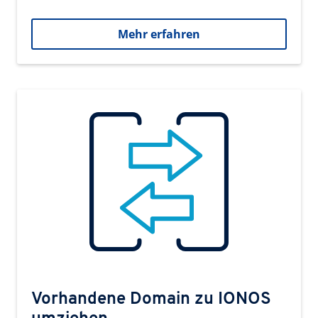
Mehr erfahren
Vorhandene Domain zu IONOS